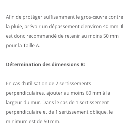
Afin de protéger suffisamment le gros-œuvre contre
la pluie, prévoir un dépassement d’environ 40 mm. Il
est donc recommandé de retenir au moins 50 mm
pour la Taille A.
Détermination des dimensions B:
En cas d’utilisation de 2 sertissements
perpendiculaires, ajouter au moins 60 mm à la
largeur du mur. Dans le cas de 1 sertissement
perpendiculaire et de 1 sertissement oblique, le
minimum est de 50 mm.