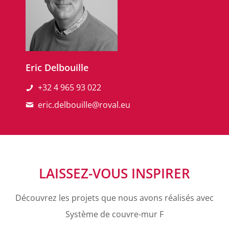
Eric Delbouille
+32 4 965 93 022
eric.delbouille@roval.eu
LAISSEZ-VOUS INSPIRER
Découvrez les projets que nous avons réalisés avec
Système de couvre-mur F