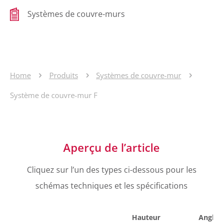
Systèmes de couvre-murs
Home
Produits
Systèmes de couvre-mur
Système de couvre-mur F
Aperçu de l’article
Cliquez sur l’un des types ci-dessous pour les
schémas techniques et les spécifications
Hauteur
Angle