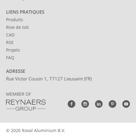
LIENS PRATIQUES
Produits
Rive de toit
CAD
RSE
Projets
FAQ
ADRESSE
Rue Victor Cousin 1, 77127 Lieusaint (FR)
MEMBER OF
© 2026 Roval Aluminium B.V.