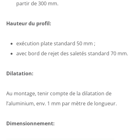
partir de 300 mm.
Hauteur du profil:
exécution plate standard 50 mm ;
avec bord de rejet des saletés standard 70 mm.
Dilatation
:
Au montage, tenir compte de la dilatation de
l’aluminium, env. 1 mm par mètre de longueur.
Dimensionnement: