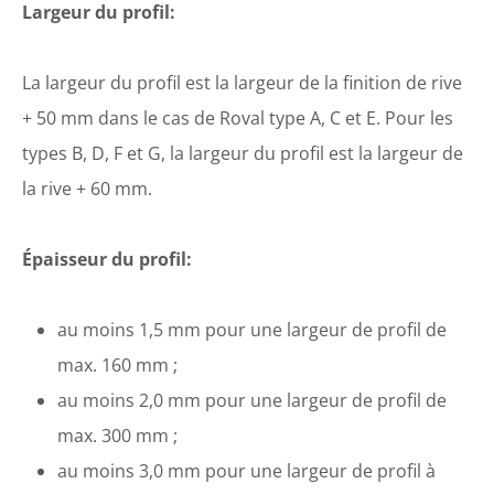
Largeur du profil:
La largeur du profil est la largeur de la finition de rive
+ 50 mm dans le cas de Roval type A, C et E. Pour les
types B, D, F et G, la largeur du profil est la largeur de
la rive + 60 mm.
Épaisseur du profil:
au moins 1,5 mm pour une largeur de profil de
max. 160 mm ;
au moins 2,0 mm pour une largeur de profil de
max. 300 mm ;
au moins 3,0 mm pour une largeur de profil à