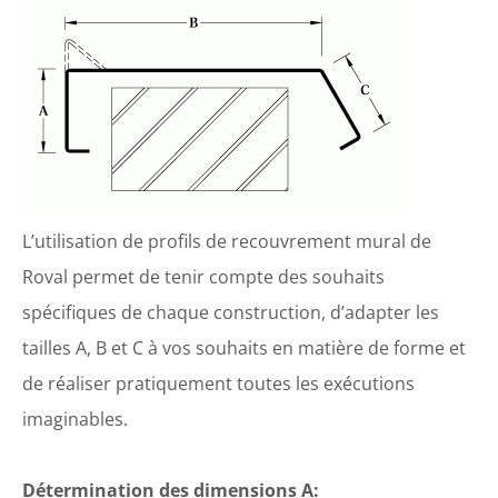
L’utilisation de profils de recouvrement mural de
Roval permet de tenir compte des souhaits
spécifiques de chaque construction, d’adapter les
tailles A, B et C à vos souhaits en matière de forme et
de réaliser pratiquement toutes les exécutions
imaginables.
Détermination des dimensions A: