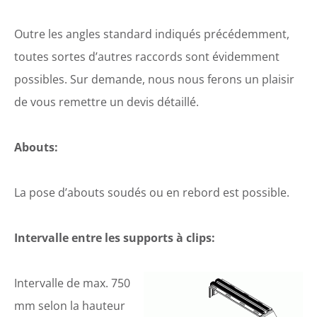
Outre les angles standard indiqués précédemment,
toutes sortes d’autres raccords sont évidemment
possibles. Sur demande, nous nous ferons un plaisir
de vous remettre un devis détaillé.
Abouts:
La pose d’abouts soudés ou en rebord est possible.
Intervalle entre les supports à clips:
Intervalle de max. 750
mm selon la hauteur