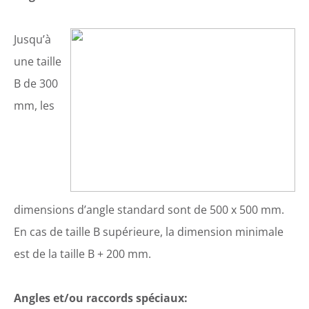
Jusqu’à
une taille
B de 300
mm, les
dimensions d’angle standard sont de 500 x 500 mm.
En cas de taille B supérieure, la dimension minimale
est de la taille B + 200 mm.
Angles et/ou raccords spéciaux: