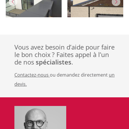
Vous avez besoin d’aide pour faire
le bon choix ? Faites appel à l’un
de nos
spécialistes
.
Contactez-nous
ou demandez directement
un
devis.