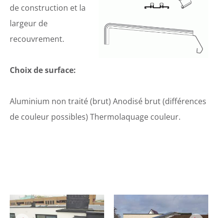
de construction et la
largeur de
recouvrement.
Choix de surface:
Aluminium non traité (brut) Anodisé brut (différences
de couleur possibles) Thermolaquage couleur.