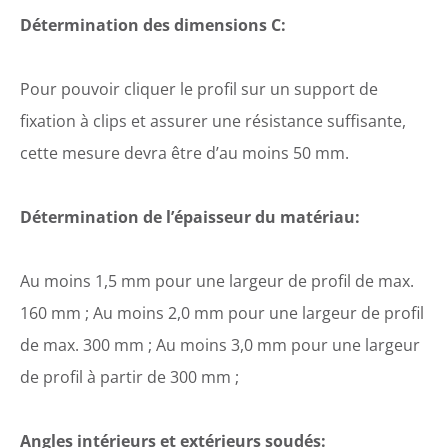
Détermination des dimensions C:
Pour pouvoir cliquer le profil sur un support de
fixation à clips et assurer une résistance suffisante,
cette mesure devra être d’au moins 50 mm.
Détermination de l’épaisseur du matériau:
Au moins 1,5 mm pour une largeur de profil de max.
160 mm ; Au moins 2,0 mm pour une largeur de profil
de max. 300 mm ; Au moins 3,0 mm pour une largeur
de profil à partir de 300 mm ;
Angles intérieurs et extérieurs soudés: