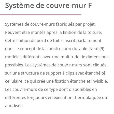
Système de couvre-mur F
Systèmes de couvre-murs fabriqués par projet.
Peuvent être montés après la finition de la toiture.
Cette finition de bord de toit s’inscrit parfaitement
dans le concept de la construction durable. Neuf (9)
modèles différents avec une multitude de dimensions
possibles. Les systèmes de couvre-murs sont cliqués
sur une structure de support à clips avec étanchéité
cellulaire, ce qui crée une fixation étanche et invisible.
Les couvre-murs de ce type dont disponibles en
différentes longueurs en exécution thermolaquée ou
anodisée.