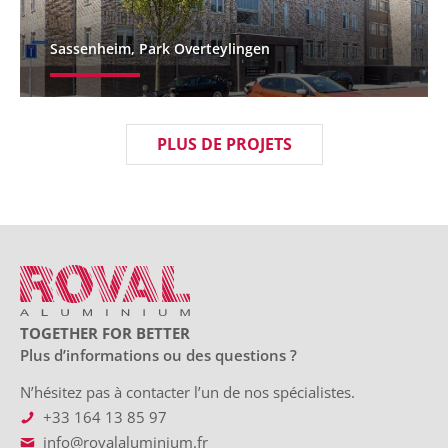
Sassenheim, Park Overteylingen
PLUS DE PROJETS
TOGETHER FOR BETTER
Plus d’informations ou des questions ?
N’hésitez pas à contacter l’un de nos spécialistes.
+33 164 13 85 97
info@rovalaluminium.fr