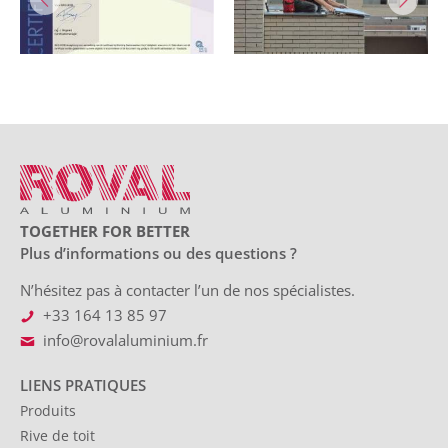
TOGETHER FOR BETTER
Plus d’informations ou des questions ?
N’hésitez pas à contacter l’un de nos spécialistes.
+33 164 13 85 97
info@rovalaluminium.fr
LIENS PRATIQUES
Produits
Rive de toit