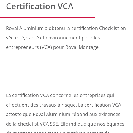
Certification VCA
Roval Aluminium a obtenu la certification Checklist en
sécurité, santé et environnement pour les
entrepreneurs (VCA) pour Roval Montage.
La certification VCA concerne les entreprises qui
effectuent des travaux à risque. La certification VCA
atteste que Roval Aluminium répond aux exigences
de la check-list VCA SSE. Elle indique que nos équipes