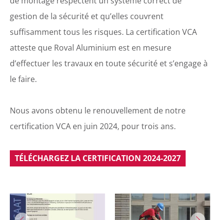
de montage respectent un système correct de
gestion de la sécurité et qu’elles couvrent
suffisamment tous les risques. La certification VCA
atteste que Roval Aluminium est en mesure
d’effectuer les travaux en toute sécurité et s’engage à
le faire.
Nous avons obtenu le renouvellement de notre
certification VCA en juin 2024, pour trois ans.
TÉLÉCHARGEZ LA CERTIFICATION 2024-2027