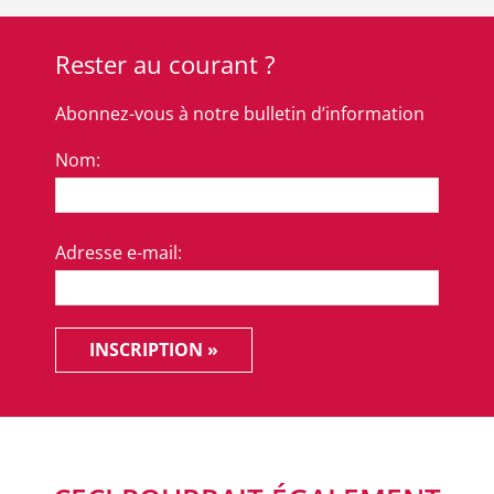
Rester au courant ?
Abonnez-vous à notre bulletin d’information
Nom:
Adresse e-mail:
INSCRIPTION »