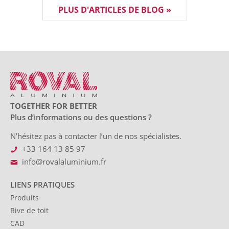
PLUS D'ARTICLES DE BLOG »
TOGETHER FOR BETTER
Plus d’informations ou des questions ?
N’hésitez pas à contacter l’un de nos spécialistes.
+33 164 13 85 97
info@rovalaluminium.fr
LIENS PRATIQUES
Produits
Rive de toit
CAD