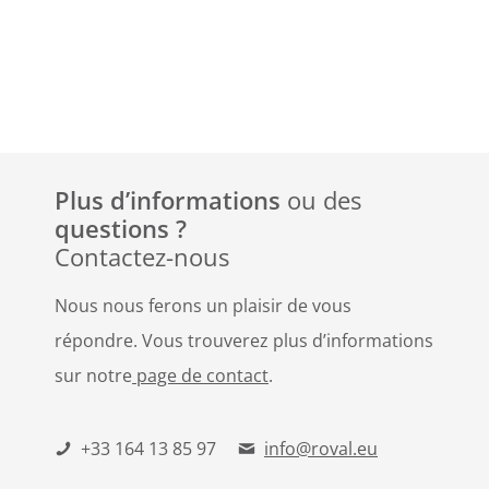
Plus d’informations
ou des
questions ?
Contactez-nous
Nous nous ferons un plaisir de vous
répondre. Vous trouverez plus d’informations
sur notre
page de contact
.
+33 164 13 85 97
info@roval.eu