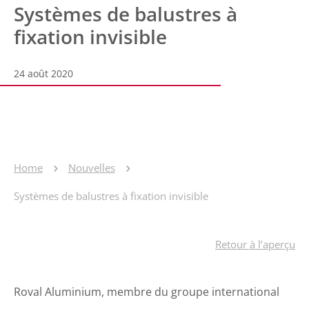
Systèmes de balustres à
fixation invisible
24 août 2020
Home
Nouvelles
Systèmes de balustres à fixation invisible
Retour à l’aperçu
Roval Aluminium, membre du groupe international