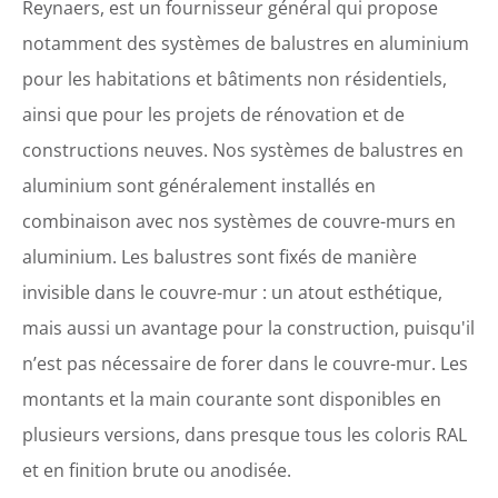
Reynaers, est un fournisseur général qui propose
notamment des systèmes de balustres en aluminium
pour les habitations et bâtiments non résidentiels,
ainsi que pour les projets de rénovation et de
constructions neuves. Nos systèmes de balustres en
aluminium sont généralement installés en
combinaison avec nos systèmes de couvre-murs en
aluminium. Les balustres sont fixés de manière
invisible dans le couvre-mur : un atout esthétique,
mais aussi un avantage pour la construction, puisqu'il
n’est pas nécessaire de forer dans le couvre-mur. Les
montants et la main courante sont disponibles en
plusieurs versions, dans presque tous les coloris RAL
et en finition brute ou anodisée.