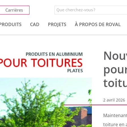
Carrières
PRODUITS
CAD
PROJETS
À PROPOS DE ROVAL
Nou
pour
toit
2 avril 2026
Maintenant
toiture en