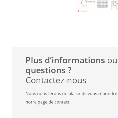
Plus d’informations
ou
questions ?
Contactez-nous
Nous nous ferons un plaisir de vous répondre.
notre
page de contact
.