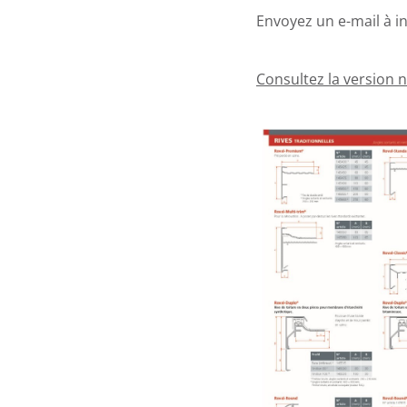
Envoyez un e-mail à i
Consultez la version n