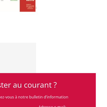
ter au courant ?
z-vous à notre bulletin d’information
Adresse e-mail: