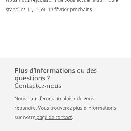
stand les 11, 12 ou 13 février prochains !
Plus d’informations
ou des
questions ?
Contactez-nous
Nous nous ferons un plaisir de vous
répondre. Vous trouverez plus d’informations
sur notre
page de contact
.