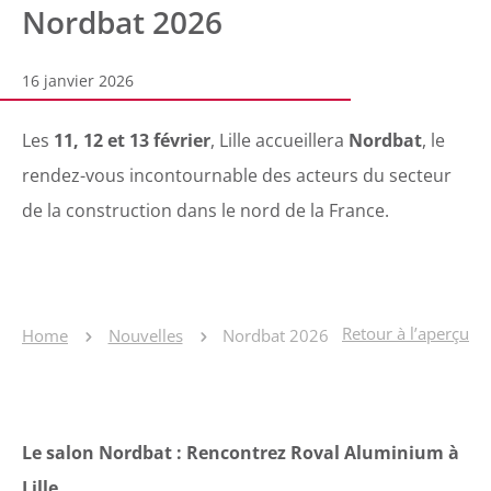
Nordbat 2026
16 janvier 2026
Les
11, 12 et 13 février
, Lille accueillera
Nordbat
, le
rendez-vous incontournable des acteurs du secteur
de la construction dans le nord de la France.
Retour à l’aperçu
Home
Nouvelles
Nordbat 2026
Le salon Nordbat : Rencontrez Roval Aluminium à
Lille