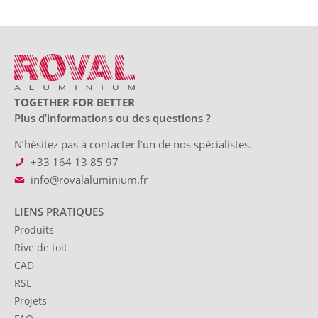
TOGETHER FOR BETTER
Plus d’informations ou des questions ?
N’hésitez pas à contacter l’un de nos spécialistes.
+33 164 13 85 97
info@rovalaluminium.fr
LIENS PRATIQUES
Produits
Rive de toit
CAD
RSE
Projets