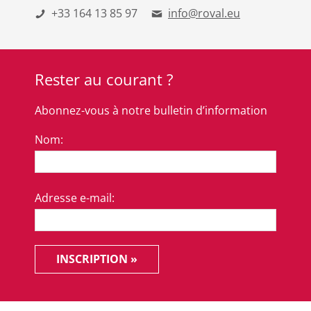
+33 164 13 85 97
info@roval.eu
Rester au courant ?
Abonnez-vous à notre bulletin d’information
Nom:
Adresse e-mail:
INSCRIPTION »