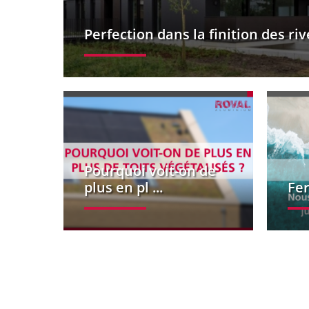
Perfection dans la finition des riv
Pourquoi voit-on de
plus en pl ...
Fe