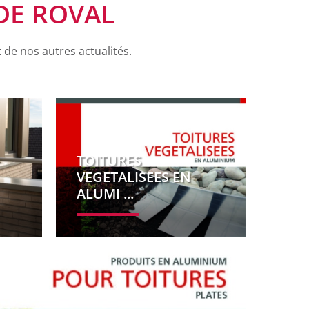
DE ROVAL
 de nos autres actualités.
TOITURES
VEGETALISEES EN
ALUMI ...