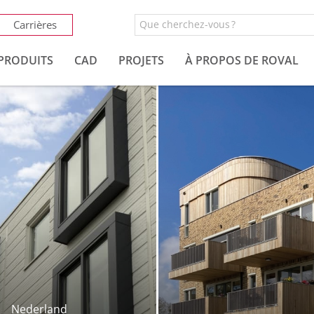
Carrières
PRODUITS
CAD
PROJETS
À PROPOS DE ROVAL
Nederland