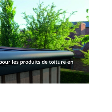
our les produits de toiture en