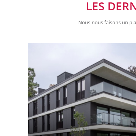
LES DER
Nous nous faisons un plai