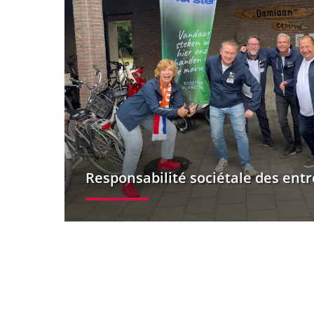
Responsabilité sociétale des entr