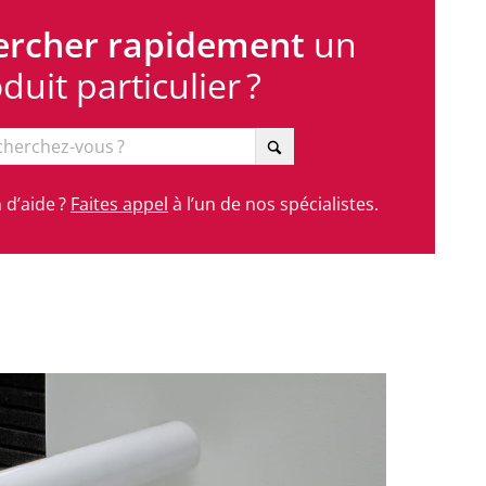
ercher rapidement
un
duit particulier ?
 d’aide ?
Faites appel
à l’un de nos spécialistes.