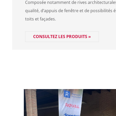
Composée notamment de rives architecturales
qualité, d’appuis de fenêtre et de possibilités
toits et façades.
CONSULTEZ LES PRODUITS »